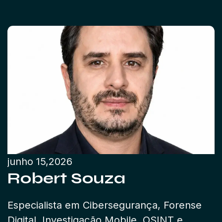
junho 15,2026
Robert Souza
Especialista em Cibersegurança, Forense
Digital, Investigação Mobile, OSINT e