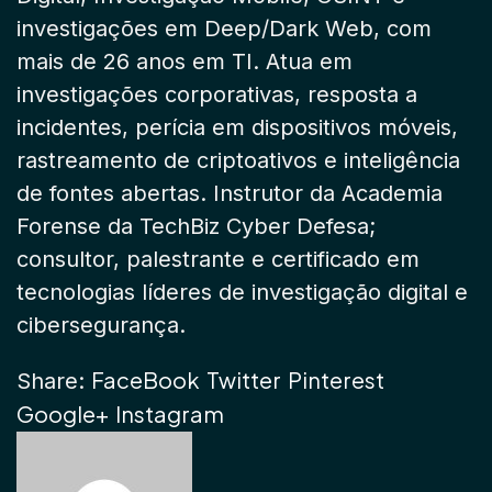
investigações em Deep/Dark Web, com
mais de 26 anos em TI. Atua em
investigações corporativas, resposta a
incidentes, perícia em dispositivos móveis,
rastreamento de criptoativos e inteligência
de fontes abertas. Instrutor da Academia
Forense da TechBiz Cyber Defesa;
consultor, palestrante e certificado em
tecnologias líderes de investigação digital e
cibersegurança.
FaceBook
Twitter
Pinterest
Share:
Google+
Instagram