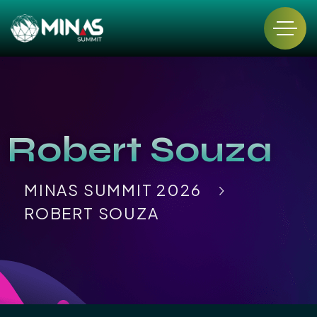
Robert Souza
MINAS SUMMIT 2026
ROBERT SOUZA