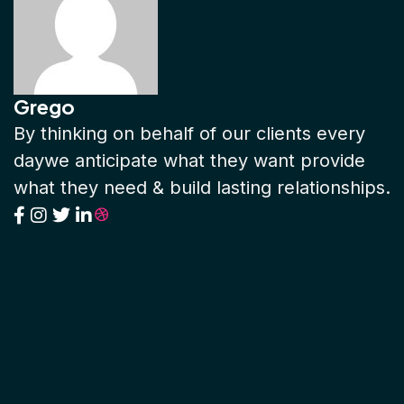
Grego
By thinking on behalf of our clients every
daywe anticipate what they want provide
what they need & build lasting relationships.