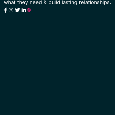
what they need & build lasting relationships.