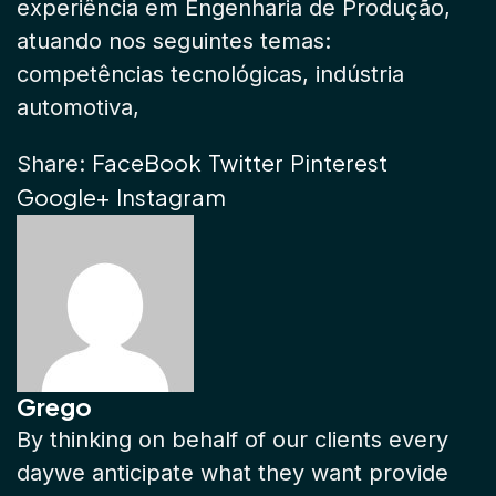
experiência em Engenharia de Produção,
atuando nos seguintes temas:
competências tecnológicas, indústria
automotiva,
FaceBook
Twitter
Pinterest
Share:
Google+
Instagram
Grego
By thinking on behalf of our clients every
daywe anticipate what they want provide