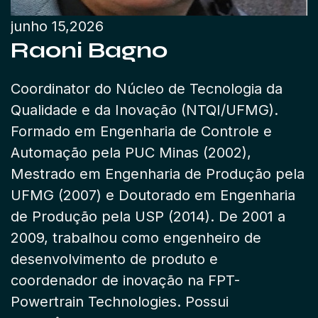
junho 15,2026
Raoni Bagno
Coordinator do Núcleo de Tecnologia da
Qualidade e da Inovação (NTQI/UFMG).
Formado em Engenharia de Controle e
Automação pela PUC Minas (2002),
Mestrado em Engenharia de Produção pela
UFMG (2007) e Doutorado em Engenharia
de Produção pela USP (2014). De 2001 a
2009, trabalhou como engenheiro de
desenvolvimento de produto e
coordenador de inovação na FPT-
Powertrain Technologies. Possui