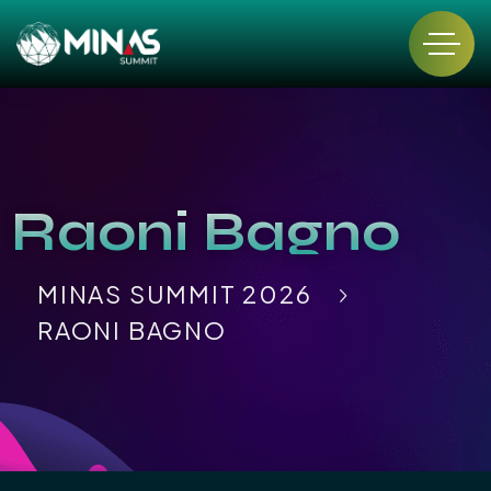
Raoni Bagno
MINAS SUMMIT 2026
RAONI BAGNO