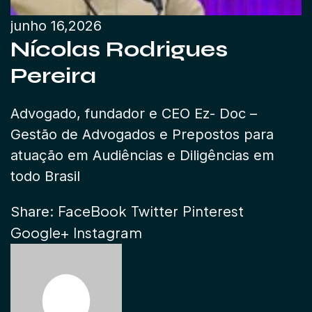
junho 16,2026
Nícolas Rodrigues
Pereira
Advogado, fundador e CEO Ez- Doc –
Gestão de Advogados e Prepostos para
atuação em Audiências e Diligências em
todo Brasil
FaceBook
Twitter
Pinterest
Share:
Google+
Instagram