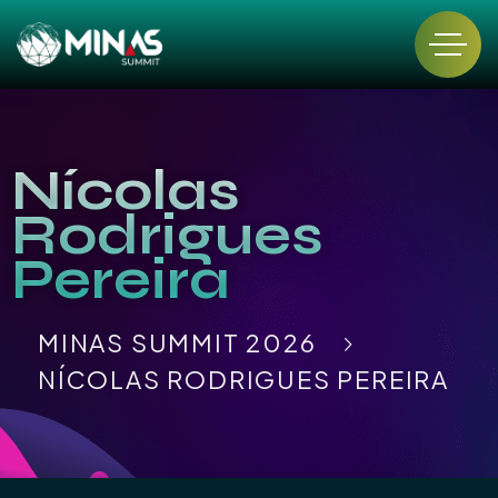
Nícolas
Rodrigues
Pereira
MINAS SUMMIT 2026
NÍCOLAS RODRIGUES PEREIRA