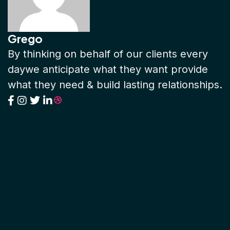
Grego
By thinking on behalf of our clients every
daywe anticipate what they want provide
what they need & build lasting relationships.