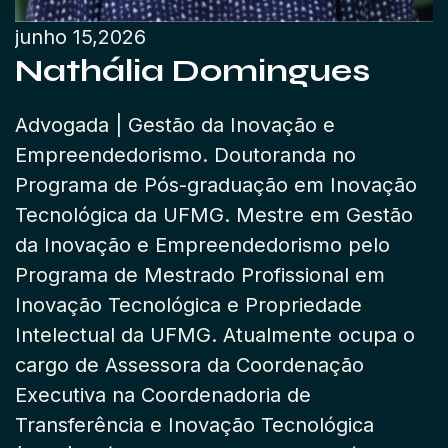
junho 15,2026
Nathália Domingues
Advogada | Gestão da Inovação e
Empreendedorismo. Doutoranda no
Programa de Pós-graduação em Inovação
Tecnológica da UFMG. Mestre em Gestão
da Inovação e Empreendedorismo pelo
Programa de Mestrado Profissional em
Inovação Tecnológica e Propriedade
Intelectual da UFMG. Atualmente ocupa o
cargo de Assessora da Coordenação
Executiva na Coordenadoria de
Transferência e Inovação Tecnológica