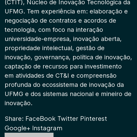
(CTIT), Núcleo de Inovação Tecnológica da
UFMG. Tem experiência em: elaboração e
negociação de contratos e acordos de
tecnologia, com foco na interação
universidade-empresa, inovação aberta,
propriedade intelectual, gestão de
inovação, governança, política de inovação,
captação de recursos para investimento
em atividades de CT&I e compreensão
profunda do ecossistema de inovação da
UFMG e dos sistemas nacional e mineiro de
inovação.
FaceBook
Twitter
Pinterest
Share:
Google+
Instagram