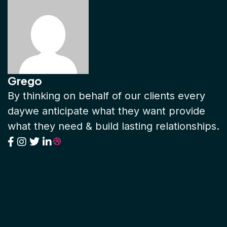
Grego
By thinking on behalf of our clients every
daywe anticipate what they want provide
what they need & build lasting relationships.