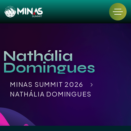
Nathália
Domingues
MINAS SUMMIT 2026
NATHÁLIA DOMINGUES