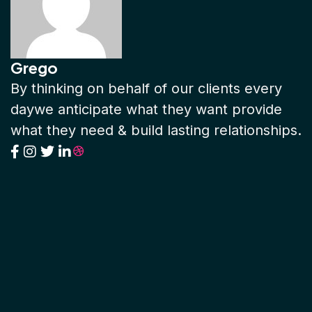
Grego
By thinking on behalf of our clients every
daywe anticipate what they want provide
what they need & build lasting relationships.