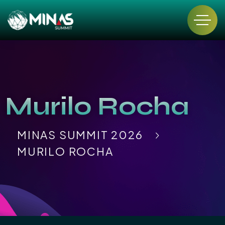
Murilo Rocha
MINAS SUMMIT 2026
MURILO ROCHA