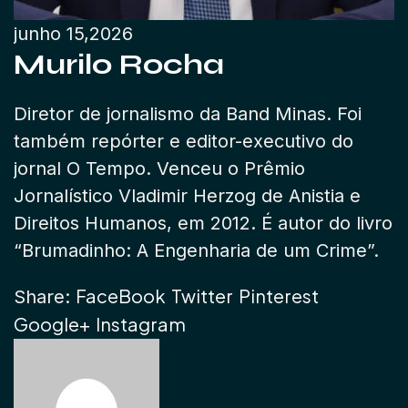
junho 15,2026
Murilo Rocha
Diretor de jornalismo da Band Minas. Foi
também repórter e editor-executivo do
jornal O Tempo. Venceu o Prêmio
Jornalístico Vladimir Herzog de Anistia e
Direitos Humanos, em 2012. É autor do livro
“Brumadinho: A Engenharia de um Crime”.
FaceBook
Twitter
Pinterest
Share:
Google+
Instagram