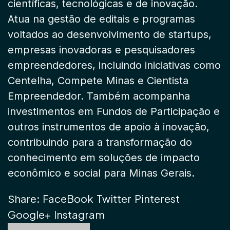
científicas, tecnológicas e de inovação.
Atua na gestão de editais e programas
voltados ao desenvolvimento de startups,
empresas inovadoras e pesquisadores
empreendedores, incluindo iniciativas como
Centelha, Compete Minas e Cientista
Empreendedor. Também acompanha
investimentos em Fundos de Participação e
outros instrumentos de apoio à inovação,
contribuindo para a transformação do
conhecimento em soluções de impacto
econômico e social para Minas Gerais.
FaceBook
Twitter
Pinterest
Share:
Google+
Instagram