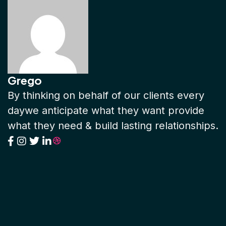
Grego
By thinking on behalf of our clients every
daywe anticipate what they want provide
what they need & build lasting relationships.