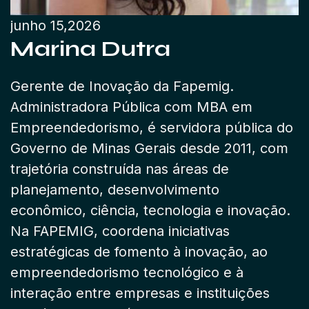
junho 15,2026
Marina Dutra
Gerente de Inovação da Fapemig.
Administradora Pública com MBA em
Empreendedorismo, é servidora pública do
Governo de Minas Gerais desde 2011, com
trajetória construída nas áreas de
planejamento, desenvolvimento
econômico, ciência, tecnologia e inovação.
Na FAPEMIG, coordena iniciativas
estratégicas de fomento à inovação, ao
empreendedorismo tecnológico e à
interação entre empresas e instituições