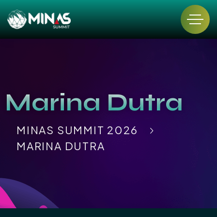
Marina Dutra
MINAS SUMMIT 2026
MARINA DUTRA