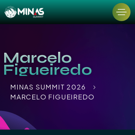
Marcelo
Figueiredo
MINAS SUMMIT 2026
MARCELO FIGUEIREDO