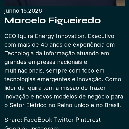
junho 15,2026
Marcelo Figueiredo
CEO Iquira Energy Innovation, Executivo
com mais de 40 anos de experiência em
Tecnologia da Informação atuando em
grandes empresas nacionais e
multinacionais, sempre com foco em
tecnologias emergentes e inovação. Como
lider da Iquira tem a missão de trazer
inovação e novos modelos de negócio para
o Setor Elétrico no Reino unido e no Brasil.
FaceBook
Twitter
Pinterest
Share:
Google+
Instagram