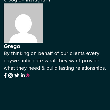
Grego
By thinking on behalf of our clients every
daywe anticipate what they want provide
what they need & build lasting relationships.