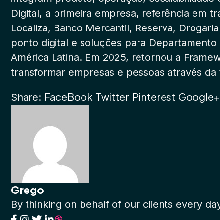
Digital, a primeira empresa, referência em 
Localiza, Banco Mercantil, Reserva, Drogari
ponto digital e soluções para Departamento 
América Latina. Em 2025, retornou a Framew
transformar empresas e pessoas através da t
FaceBook
Twitter
Pinterest
Google+
Share:
Grego
By thinking on behalf of our clients every da