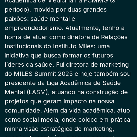
Acadêmica de Medicina na FCMMG (9º
período), movida por duas grandes
paixões: saúde mental e
empreendedorismo. Atualmente, tenho a
honra de atuar como diretora de Relações
Institucionais do Instituto Miles: uma
iniciativa que busca formar os futuros
líderes da saúde. Fui diretora de marketing
do MILES Summit 2025 e hoje também sou
presidente da Liga Acadêmica de Saúde
Mental (LASM), atuando na construção de
projetos que geram impacto na nossa
comunidade. Além da vida acadêmica, atuo
como social media, onde coloco em prática
minha visão estratégica de marketing,