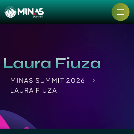
Laura Fiuza
MINAS SUMMIT 2026
LAURA FIUZA