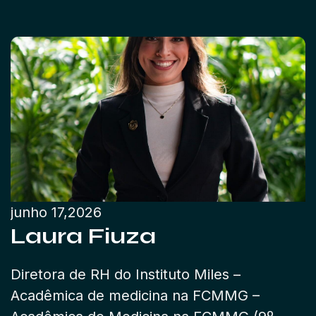
junho 17,2026
Laura Fiuza
Diretora de RH do Instituto Miles –
Acadêmica de medicina na FCMMG –