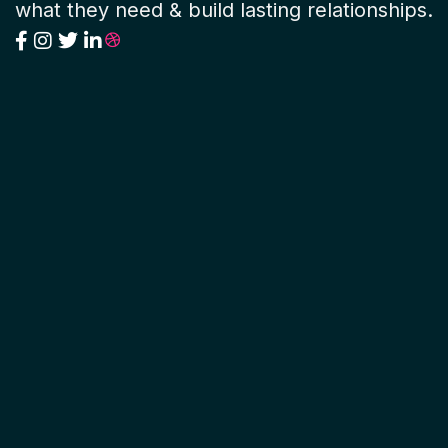
what they need & build lasting relationships.