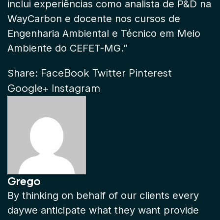
inclui experiências como analista de P&D na
WayCarbon e docente nos cursos de
Engenharia Ambiental e Técnico em Meio
Ambiente do CEFET-MG.”
FaceBook
Twitter
Pinterest
Share:
Google+
Instagram
Grego
By thinking on behalf of our clients every
daywe anticipate what they want provide