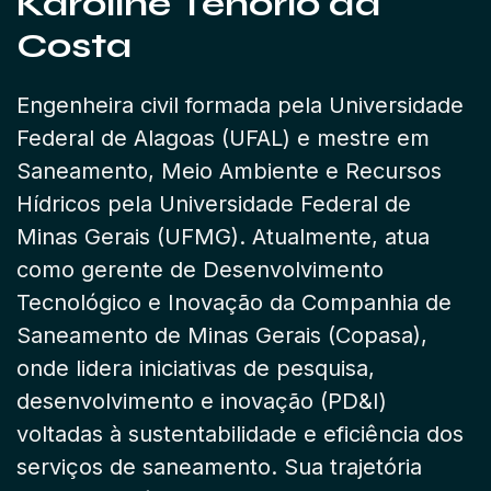
Karoline Tenório da
Costa
Engenheira civil formada pela Universidade
Federal de Alagoas (UFAL) e mestre em
Saneamento, Meio Ambiente e Recursos
Hídricos pela Universidade Federal de
Minas Gerais (UFMG). Atualmente, atua
como gerente de Desenvolvimento
Tecnológico e Inovação da Companhia de
Saneamento de Minas Gerais (Copasa),
onde lidera iniciativas de pesquisa,
desenvolvimento e inovação (PD&I)
voltadas à sustentabilidade e eficiência dos
serviços de saneamento. Sua trajetória