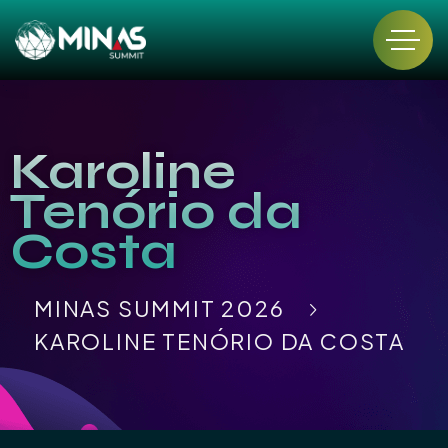
Karoline
Tenório da
Costa
MINAS SUMMIT 2026
KAROLINE TENÓRIO DA COSTA