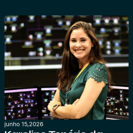
junho 15,2026