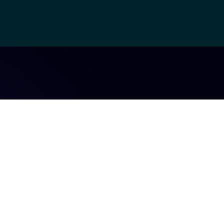
keting