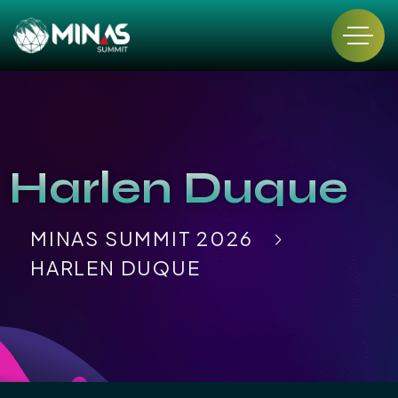
Harlen Duque
MINAS SUMMIT 2026
HARLEN DUQUE