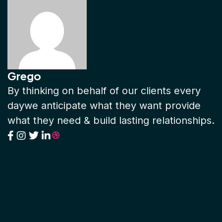
Grego
By thinking on behalf of our clients every
daywe anticipate what they want provide
what they need & build lasting relationships.