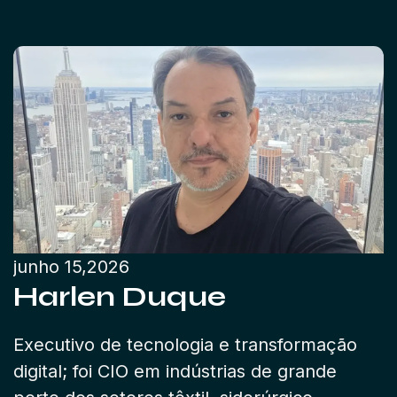
junho 15,2026
Harlen Duque
Executivo de tecnologia e transformação
digital; foi CIO em indústrias de grande