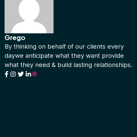
Grego
By thinking on behalf of our clients every
daywe anticipate what they want provide
what they need & build lasting relationships.