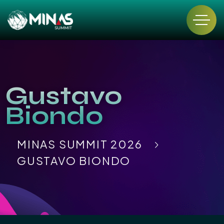
Gustavo
Biondo
MINAS SUMMIT 2026
GUSTAVO BIONDO