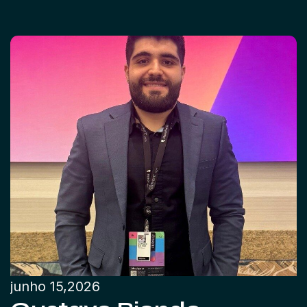
junho 15,2026