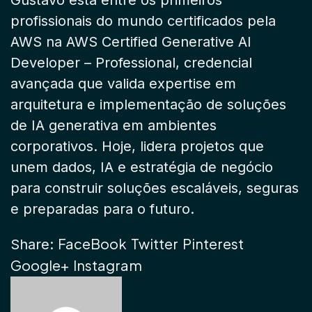
Gustavo está entre os primeiros
profissionais do mundo certificados pela
AWS na AWS Certified Generative AI
Developer – Professional, credencial
avançada que valida expertise em
arquitetura e implementação de soluções
de IA generativa em ambientes
corporativos. Hoje, lidera projetos que
unem dados, IA e estratégia de negócio
para construir soluções escaláveis, seguras
e preparadas para o futuro.
FaceBook
Twitter
Pinterest
Share:
Google+
Instagram