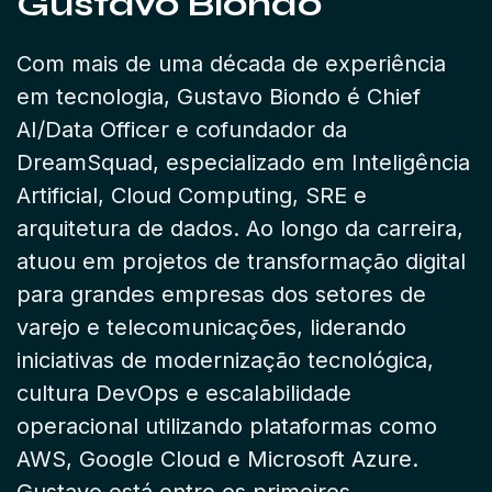
Gustavo Biondo
Com mais de uma década de experiência
em tecnologia, Gustavo Biondo é Chief
AI/Data Officer e cofundador da
DreamSquad, especializado em Inteligência
Artificial, Cloud Computing, SRE e
arquitetura de dados. Ao longo da carreira,
atuou em projetos de transformação digital
para grandes empresas dos setores de
varejo e telecomunicações, liderando
iniciativas de modernização tecnológica,
cultura DevOps e escalabilidade
operacional utilizando plataformas como
AWS, Google Cloud e Microsoft Azure.