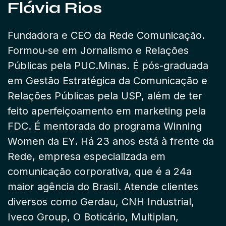
Flávia Rios
Fundadora e CEO da Rede Comunicação.
Formou-se em Jornalismo e Relações
Públicas pela PUC.Minas. É pós-graduada
em Gestão Estratégica da Comunicação e
Relações Públicas pela USP, além de ter
feito aperfeiçoamento em marketing pela
FDC. É mentorada do programa Winning
Women da EY. Há 23 anos está à frente da
Rede, empresa especializada em
comunicação corporativa, que é a 24a
maior agência do Brasil. Atende clientes
diversos como Gerdau, CNH Industrial,
Iveco Group, O Boticário, Multiplan,