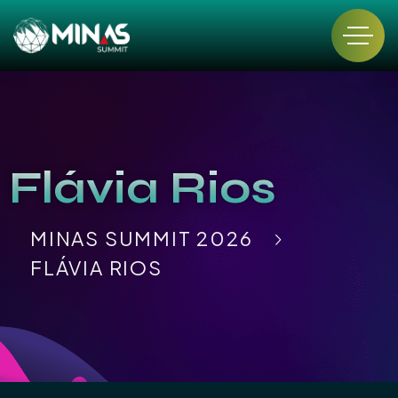
Flávia Rios
MINAS SUMMIT 2026
FLÁVIA RIOS