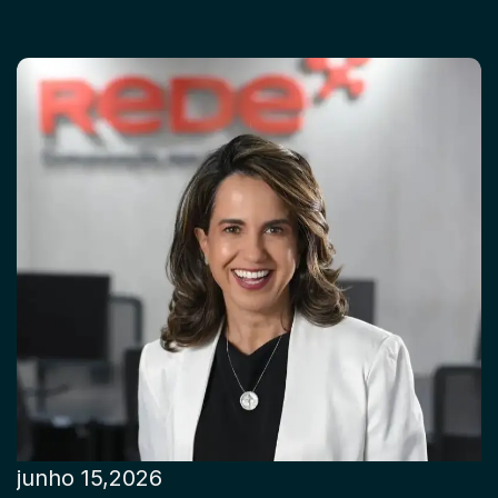
junho 15,2026