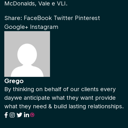
McDonalds, Vale e VLI.
FaceBook
Twitter
Pinterest
Share:
Google+
Instagram
Grego
By thinking on behalf of our clients every
daywe anticipate what they want provide
what they need & build lasting relationships.