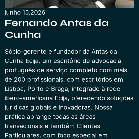
junho 15,2026
Fernando Antas da
Cunha
Sócio-gerente e fundador da Antas da
Cunha Ecija, um escritório de advocacia
português de serviço completo com mais
de 200 profissionais, com escritórios em
Lisboa, Porto e Braga, integrado à rede
ibero-americana Ecija, oferecendo soluções
jurídicas globais e inovadoras. Nossa
prática abrange todas as áreas
transacionais e também Clientes
Particulares, com foco especial em