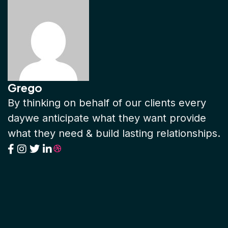
Grego
By thinking on behalf of our clients every
daywe anticipate what they want provide
what they need & build lasting relationships.