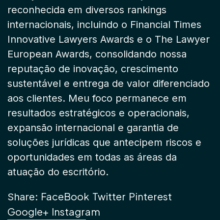
reconhecida em diversos rankings
internacionais, incluindo o Financial Times
Innovative Lawyers Awards e o The Lawyer
European Awards, consolidando nossa
reputação de inovação, crescimento
sustentável e entrega de valor diferenciado
aos clientes. Meu foco permanece em
resultados estratégicos e operacionais,
expansão internacional e garantia de
soluções jurídicas que antecipem riscos e
oportunidades em todas as áreas da
atuação do escritório.
FaceBook
Twitter
Pinterest
Share:
Google+
Instagram