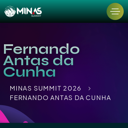
Fernando
Antas da
Cunha
MINAS SUMMIT 2026
FERNANDO ANTAS DA CUNHA