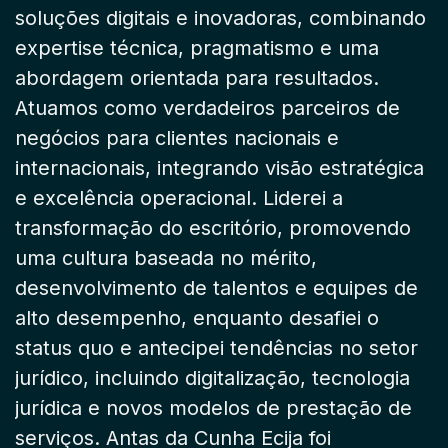
soluções digitais e inovadoras, combinando
expertise técnica, pragmatismo e uma
abordagem orientada para resultados.
Atuamos como verdadeiros parceiros de
negócios para clientes nacionais e
internacionais, integrando visão estratégica
e excelência operacional. Liderei a
transformação do escritório, promovendo
uma cultura baseada no mérito,
desenvolvimento de talentos e equipes de
alto desempenho, enquanto desafiei o
status quo e antecipei tendências no setor
jurídico, incluindo digitalização, tecnologia
jurídica e novos modelos de prestação de
serviços. Antas da Cunha Ecija foi