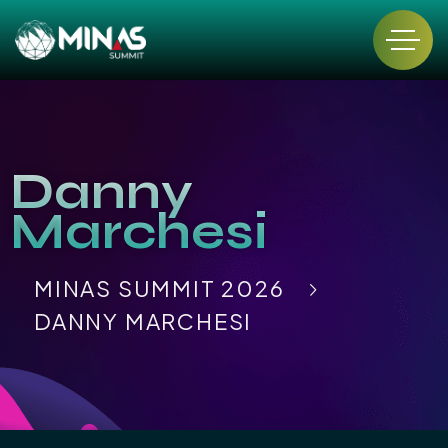
Danny
Marchesi
MINAS SUMMIT 2026
DANNY MARCHESI