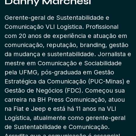
Danny Marchesi
Gerente-geral de Sustentabilidade e
Comunicação VLI Logística. Profissional
com 20 anos de experiência e atuação em
comunicação, reputação, branding, gestão
da mudança e sustentabilidade. Jornalista e
mestre em Comunicação e Sociabilidade
pela UFMG, pós-graduada em Gestão
Estratégica da Comunicação (PUC-Minas) e
Gestão de Negócios (FDC). Começou sua
carreira na BH Press Comunicação, atuou
na Fiat e Jeep e está há 11 anos na VLI
Logística, atualmente como gerente-geral
de Sustentabilidade e Comunicação.