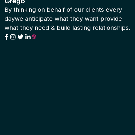
Grego
By thinking on behalf of our clients every
daywe anticipate what they want provide
what they need & build lasting relationships.