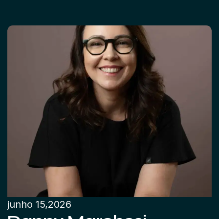
junho 15,2026