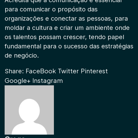
Acredita que a comunicação é essencial
para comunicar o propósito das
organizações e conectar as pessoas, para
moldar a cultura e criar um ambiente onde
os talentos possam crescer, tendo papel
fundamental para o sucesso das estratégias
de negócio.
FaceBook
Twitter
Pinterest
Share:
Google+
Instagram