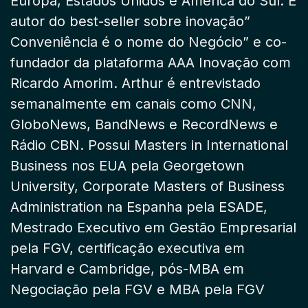
Europa, Estados Unidos e América do Sul. É
autor do best-seller sobre inovação”
Conveniência é o nome do Negócio” e co-
fundador da plataforma AAA Inovação com
Ricardo Amorim. Arthur é entrevistado
semanalmente em canais como CNN,
GloboNews, BandNews e RecordNews e
Rádio CBN. Possui Masters in International
Business nos EUA pela Georgetown
University, Corporate Masters of Business
Administration na Espanha pela ESADE,
Mestrado Executivo em Gestão Empresarial
pela FGV, certificação executiva em
Harvard e Cambridge, pós-MBA em
Negociação pela FGV e MBA pela FGV