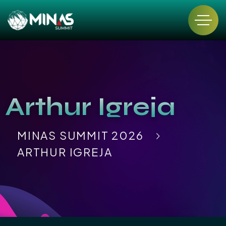
Arthur Igreja
MINAS SUMMIT 2026
ARTHUR IGREJA