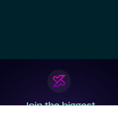
Join the biggest
Marketing