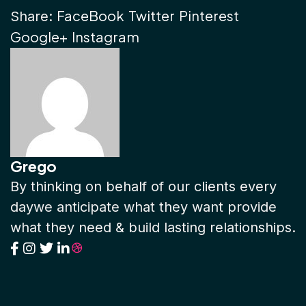
FaceBook
Twitter
Pinterest
Share:
Google+
Instagram
Grego
By thinking on behalf of our clients every
daywe anticipate what they want provide
what they need & build lasting relationships.