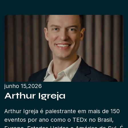
junho 15,2026
Arthur Igreja
Arthur Igreja é palestrante em mais de 150
eventos por ano como o TEDx no Brasil,