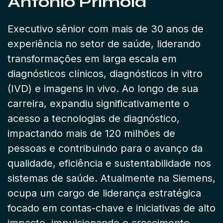
Antonio Primola
Executivo sênior com mais de 30 anos de
experiência no setor de saúde, liderando
transformações em larga escala em
diagnósticos clínicos, diagnósticos in vitro
(IVD) e imagens in vivo. Ao longo de sua
carreira, expandiu significativamente o
acesso a tecnologias de diagnóstico,
impactando mais de 120 milhões de
pessoas e contribuindo para o avanço da
qualidade, eficiência e sustentabilidade nos
sistemas de saúde. Atualmente na Siemens,
ocupa um cargo de liderança estratégica
focado em contas-chave e iniciativas de alto