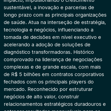
impacto, impulsionando o crescimento
sustentável, a inovação e parcerias de
longo prazo com as principais organizações
de saúde. Atua na interseção de estratégia,
tecnologia e negócios, influenciando a
tomada de decisões em nível executivo e
acelerando a adoção de soluções de
diagnóstico transformadoras. Histórico
comprovado na liderança de negociações
complexas e de grande escala, com mais
de R$ 5 bilhões em contratos corporativos
fechados com os principais players do
mercado. Reconhecido por estruturar
negócios de alto valor, construir
relacionamentos estratégicos duradouros e