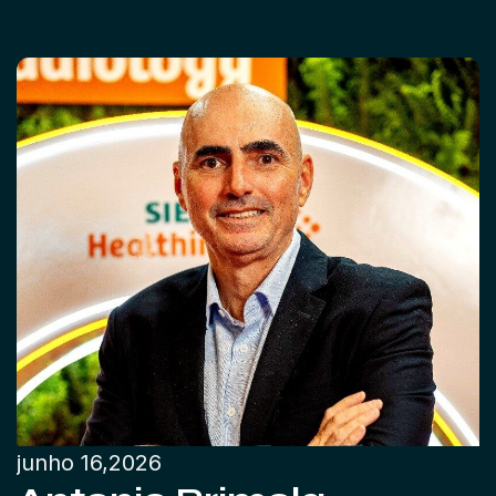
junho 16,2026