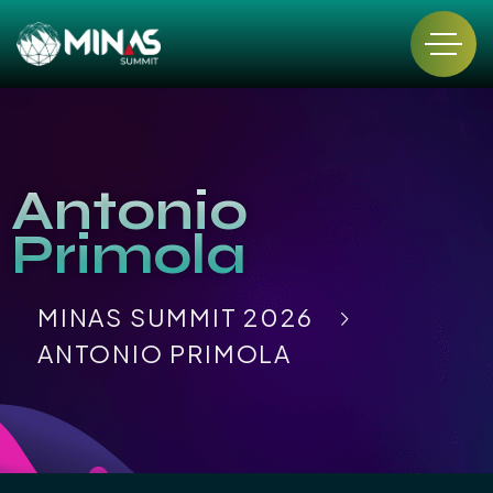
Antonio
Primola
MINAS SUMMIT 2026
ANTONIO PRIMOLA