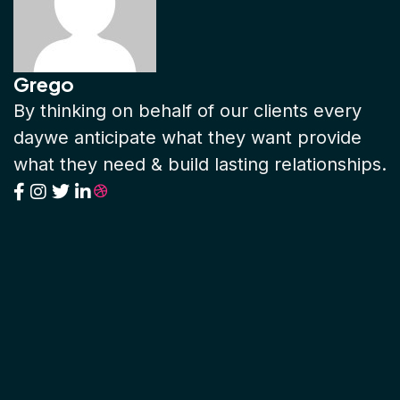
Grego
By thinking on behalf of our clients every
daywe anticipate what they want provide
what they need & build lasting relationships.