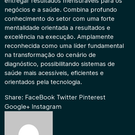
entregar resultados mensuráveis ​​para os
negócios e a saúde. Combina profundo
conhecimento do setor com uma forte
mentalidade orientada a resultados e
excelência na execução. Amplamente
reconhecida como uma líder fundamental
na transformação do cenário de
diagnóstico, possibilitando sistemas de
saúde mais acessíveis, eficientes e
orientados pela tecnologia.
FaceBook
Twitter
Pinterest
Share:
Google+
Instagram