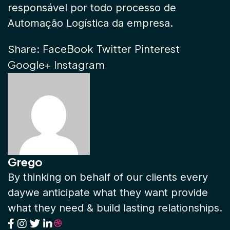
responsável por todo processo de
Automação Logística da empresa.
FaceBook
Twitter
Pinterest
Share:
Google+
Instagram
Grego
By thinking on behalf of our clients every
daywe anticipate what they want provide
what they need & build lasting relationships.