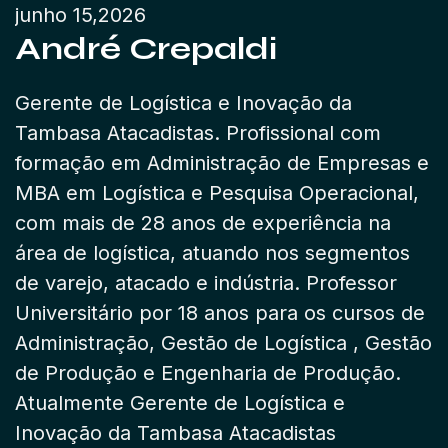
junho 15,2026
André Crepaldi
Gerente de Logística e Inovação da
Tambasa Atacadistas. Profissional com
formação em Administração de Empresas e
MBA em Logística e Pesquisa Operacional,
com mais de 28 anos de experiência na
área de logística, atuando nos segmentos
de varejo, atacado e indústria. Professor
Universitário por 18 anos para os cursos de
Administração, Gestão de Logística , Gestão
de Produção e Engenharia de Produção.
Atualmente Gerente de Logística e
Inovação da Tambasa Atacadistas