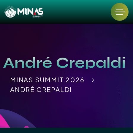
André Crepaldi
MINAS SUMMIT 2026
ANDRÉ CREPALDI