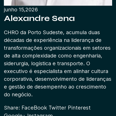
junho 15,2026
Alexandre Sena
CHRO da Porto Sudeste, acumula duas
décadas de experiência na liderança de
transformações organizacionais em setores
de alta complexidade como engenharia,
siderurgia, logística e transporte. O
executivo é especialista em alinhar cultura
corporativa, desenvolvimento de lideranças
e gestão de desempenho ao crescimento
do negócio.
FaceBook
Twitter
Pinterest
Share:
Google+
Instagram