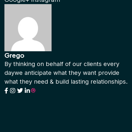
Grego
By thinking on behalf of our clients every
daywe anticipate what they want provide
what they need & build lasting relationships.