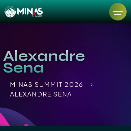
Alexandre
Sena
MINAS SUMMIT 2026
ALEXANDRE SENA