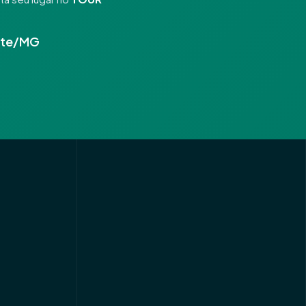
nte/MG