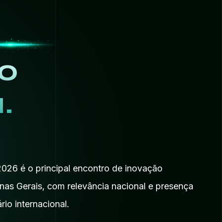
ro
.
026 é o principal encontro de inovação
nas Gerais, com relevância nacional e presença
rio internacional.