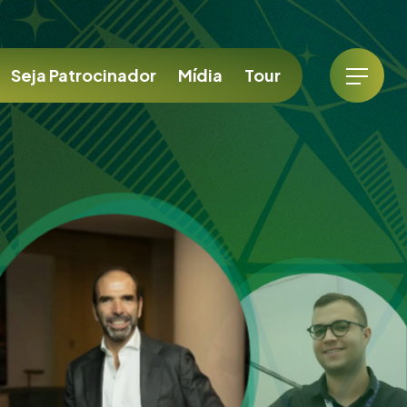
Seja Patrocinador
Mídia
Tour